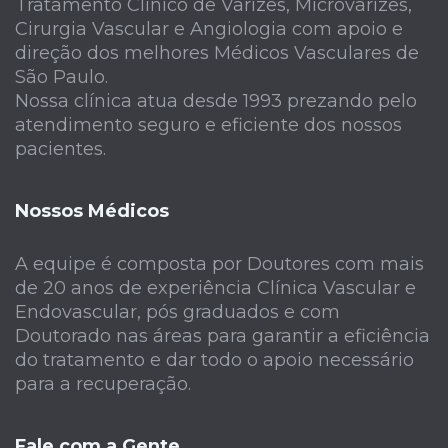
Tratamento Clínico de Varizes, Microvarizes,
Cirurgia Vascular e Angiologia com apoio e
direção dos melhores Médicos Vasculares de
São Paulo.
Nossa clínica atua desde 1993 prezando pelo
atendimento seguro e eficiente dos nossos
pacientes.
Nossos Médicos
A equipe é composta por Doutores com mais
de 20 anos de experiência Clínica Vascular e
Endovascular, pós graduados e com
Doutorado nas áreas para garantir a eficiência
do tratamento e dar todo o apoio necessário
para a recuperação.
Fale com a Gente