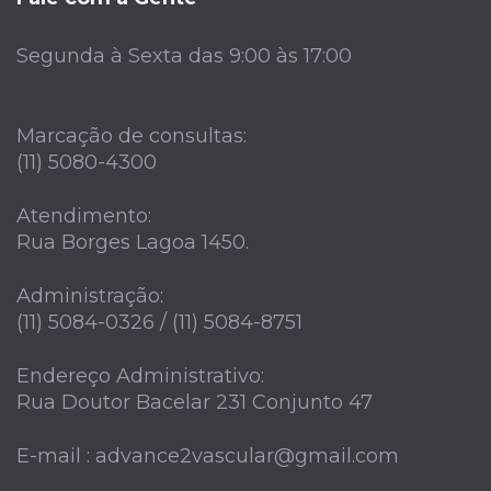
Segunda à Sexta das 9:00 às 17:00
Marcação de consultas:
(11) 5080-4300
Atendimento:
Rua Borges Lagoa 1450.
Administração:
(11) 5084-0326 / (11) 5084-8751
Endereço Administrativo:
Rua Doutor Bacelar 231 Conjunto 47
E-mail : advance2vascular@gmail.com