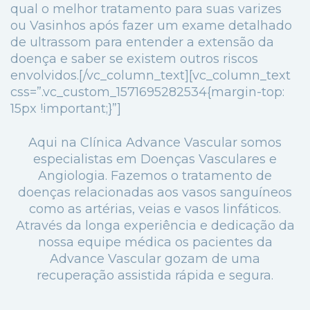
qual o melhor tratamento para suas varizes
ou Vasinhos após fazer um exame detalhado
de ultrassom para entender a extensão da
doença e saber se existem outros riscos
envolvidos.[/vc_column_text][vc_column_text
css=”.vc_custom_1571695282534{margin-top:
15px !important;}”]
Aqui na Clínica Advance Vascular somos
especialistas em Doenças Vasculares e
Angiologia. Fazemos o tratamento de
doenças relacionadas aos vasos sanguíneos
como as artérias, veias e vasos linfáticos.
Através da longa experiência e dedicação da
nossa equipe médica os pacientes da
Advance Vascular gozam de uma
recuperação assistida rápida e segura.