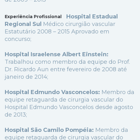
Hospital Estadual
Experiência Profissional
Regional Sul
Médico cirurgião vascular
Estatutário 2008 – 2015 Aprovado em
concurso;
Hospital Israelense Albert Einstein:
Trabalhou como membro da equipe do Prof.
Dr. Ricardo Aun entre fevereiro de 2008 até
janeiro de 2014;
Hospital Edmundo Vasconcelos:
Membro da
equipe retaguarda de cirurgia vascular do
Hospital Edmundo Vasconcelos desde agosto
de 2013;
Hospital São Camilo Pompéia:
Membro da
equipe retaguarda de cirurgia vascular do