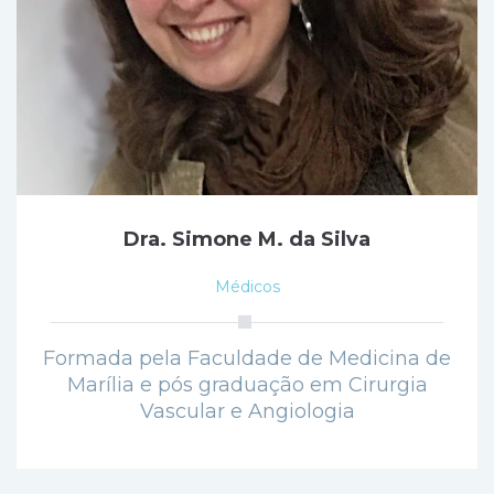
Dra. Simone M. da Silva
Médicos
Formada pela Faculdade de Medicina de
Marília e pós graduação em Cirurgia
Vascular e Angiologia