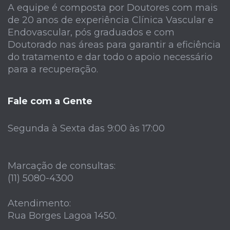
A equipe é composta por Doutores com mais
de 20 anos de experiência Clínica Vascular e
Endovascular, pós graduados e com
Doutorado nas áreas para garantir a eficiência
do tratamento e dar todo o apoio necessário
para a recuperação.
Fale com a Gente
Segunda à Sexta das 9:00 às 17:00
Marcação de consultas:
(11) 5080-4300
Atendimento:
Rua Borges Lagoa 1450.