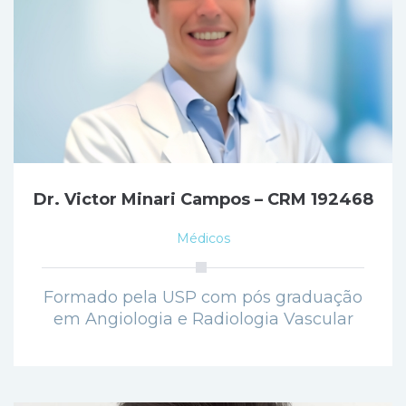
Dr. Victor Minari Campos – CRM 192468
Médicos
Formado pela USP com pós graduação
em Angiologia e Radiologia Vascular