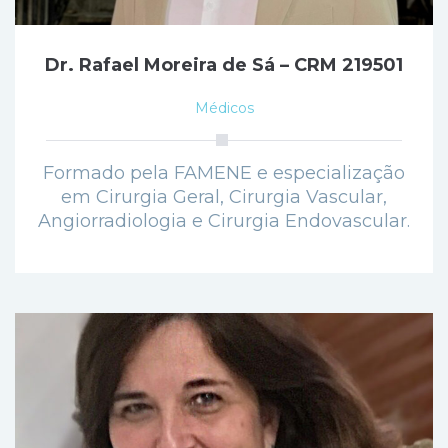
Dr. Rafael Moreira de Sá – CRM 219501
Médicos
Formado pela FAMENE e especialização
em Cirurgia Geral, Cirurgia Vascular,
Angiorradiologia e Cirurgia Endovascular.