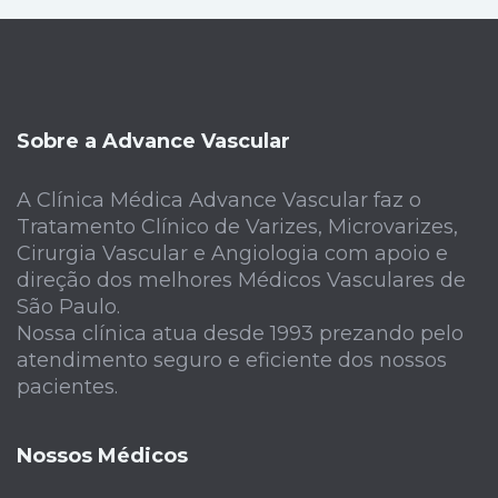
Sobre a Advance Vascular
A Clínica Médica Advance Vascular faz o
Tratamento Clínico de Varizes, Microvarizes,
Cirurgia Vascular e Angiologia com apoio e
direção dos melhores Médicos Vasculares de
São Paulo.
Nossa clínica atua desde 1993 prezando pelo
atendimento seguro e eficiente dos nossos
pacientes.
Nossos Médicos