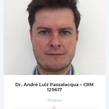
Dr. André Luiz Passalacqua – CRM
129617
Médicos