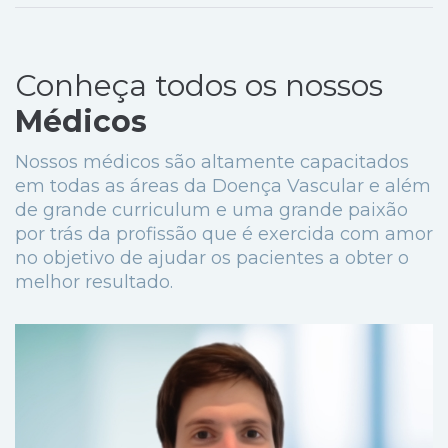
Conheça todos os nossos
Médicos
Nossos médicos são altamente capacitados
em todas as áreas da Doença Vascular e além
de grande curriculum e uma grande paixão
por trás da profissão que é exercida com amor
no objetivo de ajudar os pacientes a obter o
melhor resultado.