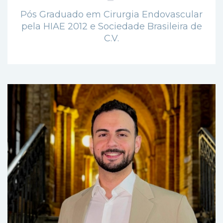
Pós Graduado em Cirurgia Endovascular
pela HIAE 2012 e Sociedade Brasileira de
C.V.