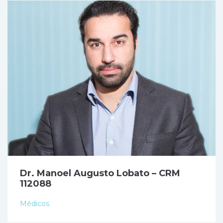
Dr. Manoel Augusto Lobato – CRM
112088
Médicos