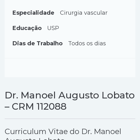
Especialidade
Cirurgia vascular
Educação
USP
Dias de Trabalho
Todos os dias
Dr. Manoel Augusto Lobato
– CRM 112088
Curriculum Vitae do Dr. Manoel