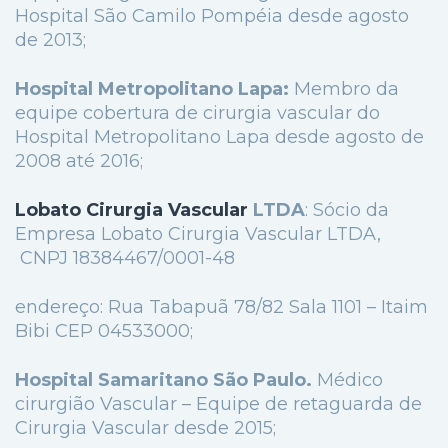
Hospital São Camilo Pompéia desde agosto
de 2013;
Hospital Metropolitano Lapa:
Membro da
equipe cobertura de cirurgia vascular do
Hospital Metropolitano Lapa desde agosto de
2008 até 2016;
Lobato Cirurgia Vascular
LTDA
: Sócio da
Empresa Lobato Cirurgia Vascular LTDA,
CNPJ 18384467/0001-48
endereço: Rua Tabapuã 78/82 Sala 1101 – Itaim
Bibi CEP 04533000;
Hospital Samaritano São Paulo.
Médico
cirurgião Vascular – Equipe de retaguarda de
Cirurgia Vascular desde 2015;