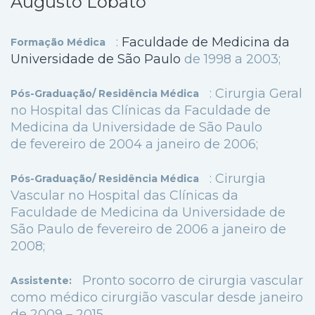
Augusto Lobato
:
Faculdade de Medicina da
Formação Médica
Universidade de São Paulo
de
1998 a 2003;
: Cirurgia Geral
Pós-Graduação/ Residência Médica
no Hospital das Clínicas da Faculdade de
Medicina da Universidade de São Paulo
de fevereiro de 2004 a janeiro de 2006;
: Cirurgia
Pós-Graduação/ Residência Médica
Vascular no Hospital das Clínicas da
Faculdade de Medicina da Universidade de
São Paulo de fevereiro de 2006 a janeiro de
2008;
Pronto socorro de cirurgia vascular
Assistente:
como médico cirurgião vascular desde janeiro
de 2009 – 2015