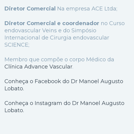
Diretor Comercial
Na empresa ACE Ltda;
Diretor Comercial e coordenador
no Curso
endovascular Veins e do Simpósio
Internacional de Cirurgia endovascular
SCIENCE;
Membro que compõe o corpo Médico da
Clínica Advance Vascular
.
Conheça o Facebook do Dr Manoel Augusto
Lobato.
Conheça o Instagram do Dr Manoel Augusto
Lobato.